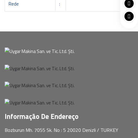
Rede
:
Informação De Endereço
Bozburun Mh. 7055 Sk. No : 5 20020 Denizli / TURKEY