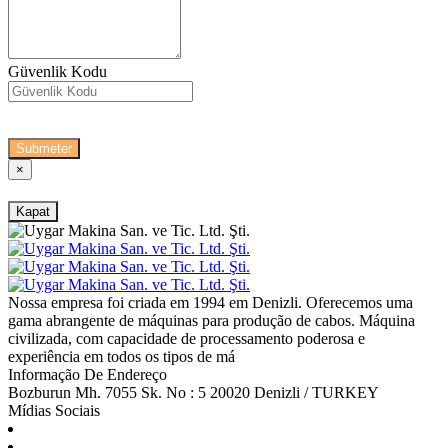
Güvenlik Kodu
Submeter
×
Kapat
Nossa empresa foi criada em 1994 em Denizli. Oferecemos uma
gama abrangente de máquinas para produção de cabos. Máquina
civilizada, com capacidade de processamento poderosa e
experiência em todos os tipos de má
Informação De Endereço
Bozburun Mh. 7055 Sk. No : 5 20020 Denizli / TURKEY
Mídias Sociais