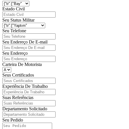
Estado Civil
Seu Status Militar
Seu Telefone
Seu Endereço De E-mail
Seu Endereço
Carteira De Motorista
Seus Certificados
Experiência De Trabalho
Suas Referências
Departamento Solicitado
Seu Pedido