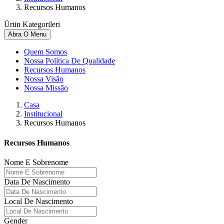
Recursos Humanos
Ürün Kategorileri
Abra O Menu
Quem Somos
Nossa Política De Qualidade
Recursos Humanos
Nossa Visão
Nossa Missão
Casa
Institucional
Recursos Humanos
Recursos Humanos
Nome E Sobrenome
Data De Nascimento
Local De Nascimento
Gender