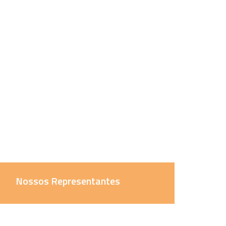
Nossos Representantes