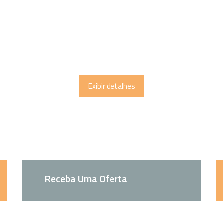
Exibir detalhes
Receba Uma Oferta