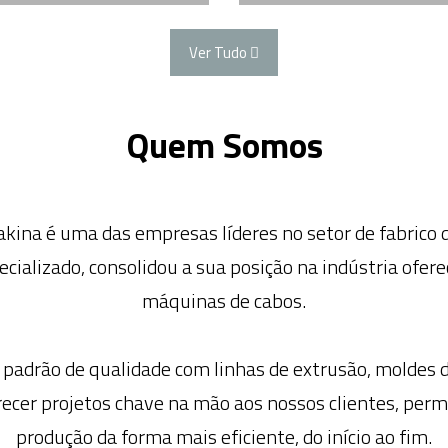
Ver Tudo
Quem Somos
kina é uma das empresas líderes no setor de fabrico 
cializado, consolidou a sua posição na indústria of
máquinas de cabos.
 padrão de qualidade com linhas de extrusão, moldes 
recer projetos chave na mão aos nossos clientes, perm
produção da forma mais eficiente, do início ao fim.