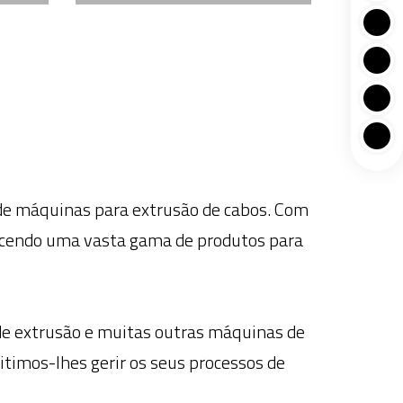
de máquinas para extrusão de cabos. Com
erecendo uma vasta gama de produtos para
de extrusão e muitas outras máquinas de
itimos-lhes gerir os seus processos de