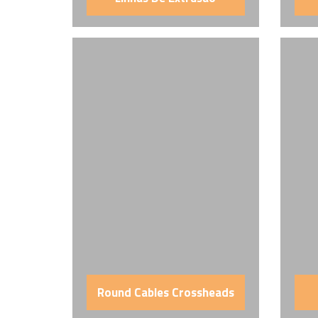
Round Cables Crossheads