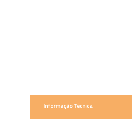
Informação Técnica