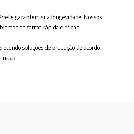
ável e garantem sua longevidade. Nossos
blemas de forma rápida e eficaz.
ferecendo soluções de produção de acordo
cnicas.