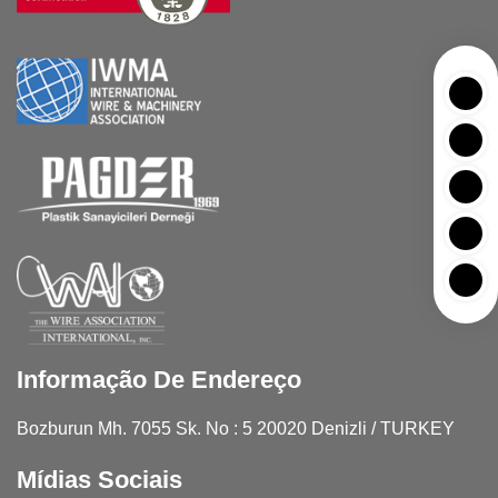
Informação De Endereço
Bozburun Mh. 7055 Sk. No : 5 20020 Denizli / TURKEY
Mídias Sociais