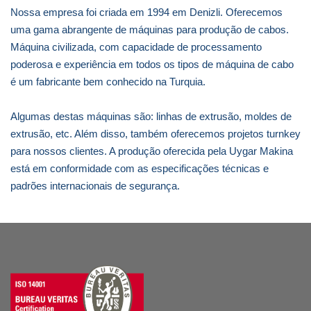
Nossa empresa foi criada em 1994 em Denizli. Oferecemos
uma gama abrangente de máquinas para produção de cabos.
Máquina civilizada, com capacidade de processamento
poderosa e experiência em todos os tipos de máquina de cabo
é um fabricante bem conhecido na Turquia.
Algumas destas máquinas são: linhas de extrusão, moldes de
extrusão, etc. Além disso, também oferecemos projetos turnkey
para nossos clientes. A produção oferecida pela Uygar Makina
está em conformidade com as especificações técnicas e
padrões internacionais de segurança.