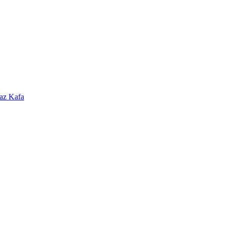
az Kafa