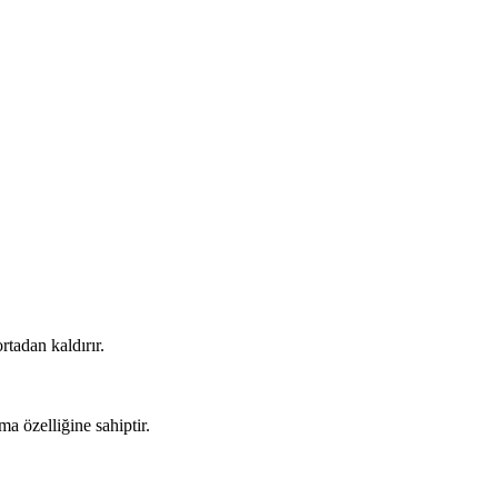
rtadan kaldırır.
ma özelliğine sahiptir.