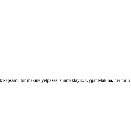
k kapsamlı bir makine yelpazesi sunmaktayız. Uygar Makina, her türlü 