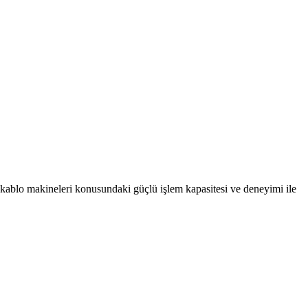
kablo makineleri konusundaki güçlü işlem kapasitesi ve deneyimi ile