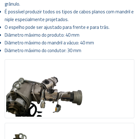
grânulo.
É possível produzir todos os tipos de cabos planos com mandril e
niple especialmente projetados.
O espelho pode ser ajustado para frente e para trás.
Diâmetro máximo do produto: 40 mm
Diâmetro máximo do mandril a vácuo: 40 mm
Diâmetro máximo do condutor: 30 mm