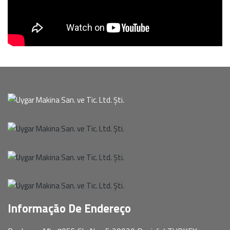
Informação De Endereço