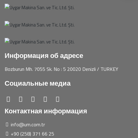
Информация об адресе
Bozburun Mh. 7055 Sk. No : 5 20020 Denizli / TURKEY
Социальные медиа
Контактная информация
info@um.com.tr
+90 (258) 371 66 25