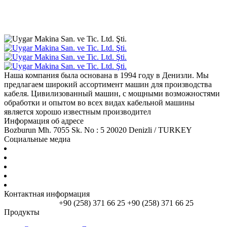
Наша компания была основана в 1994 году в Денизли. Мы
предлагаем широкий ассортимент машин для производства
кабеля. Цивилизованный машин, с мощными возможностями
обработки и опытом во всех видах кабельной машины
является хорошо известным производител
Информация об адресе
Bozburun Mh. 7055 Sk. No : 5 20020 Denizli / TURKEY
Социальные медиа
Контактная информация
info@um.com.tr
+90 (258) 371 66 25
+90 (258) 371 66 25
Продукты