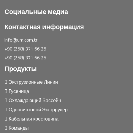
Социальные медиа
Контактная информация
info@um.com.tr
+90 (258) 371 66 25
+90 (258) 371 66 25
Продукты
Экструзионные Линии
Гусеница
Охлаждающий Бассейн
Одновинтовой Экстррудер
Кабельная крестовина
Команды