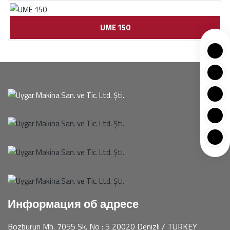
UME 150
Информация об адресе
Bozburun Mh. 7055 Sk. No : 5 20020 Denizli / TURKEY