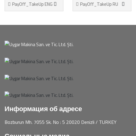
PayOff_TakeUp ENG
PayOff_TakeUp RU
Информация об адресе
Bozburun Mh. 7055 Sk. No : 5 20020 Denizli / TURKEY