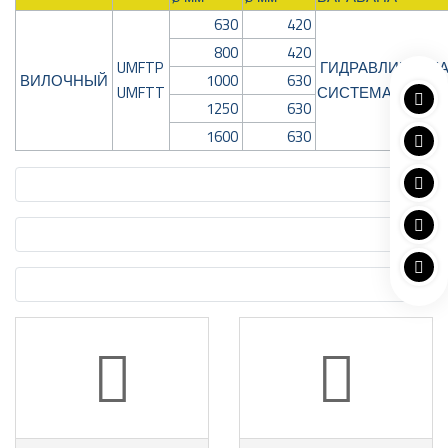
630
420
800
420
UMFTP
ГИДРАВЛИЧЕСК
ВИЛОЧНЫЙ
1000
630
UMFTT
СИСТЕМА
1250
630
1600
630